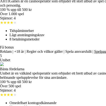
AHTIGames är en casinooperatör som erbjuder ett stort utbud av spel 
och personlig.
100 % upp till 500 kr
Över 1.000 spel
Stjärnor: 4
Tidspåminnelser
Lågt ansträngningskrav
8 betalningsmetoder
Få bonus
Reklam | +18 år | Regler och villkor gäller | Spela ansvarsfullt |
Spelpau
5
Unibet
Bästa fördelarna
Unibet är en välkänd speloperatör som erbjuder ett brett utbud av cas
belönande spelupplevelse för sina användare.
100 % upp till 500 kr
Över 500 spel
Stjärnor: 4
Omedelbart kontogodkännande