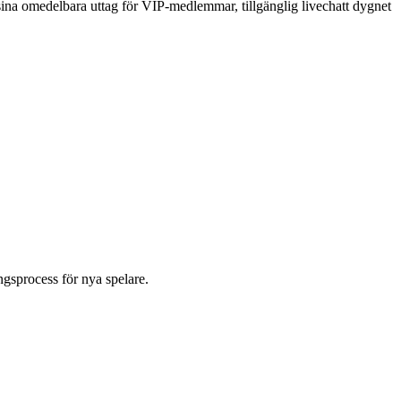
sina omedelbara uttag för VIP-medlemmar, tillgänglig livechatt dygnet
ngsprocess för nya spelare.