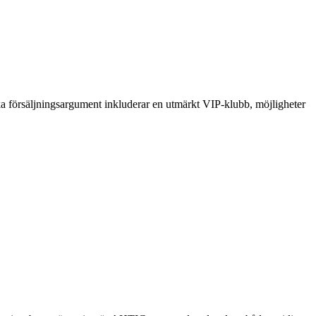
a försäljningsargument inkluderar en utmärkt VIP-klubb, möjligheter