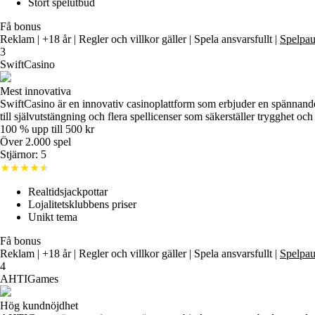
Stort spelutbud
Få bonus
Reklam | +18 år | Regler och villkor gäller | Spela ansvarsfullt |
Spelpau
3
SwiftCasino
Mest innovativa
SwiftCasino är en innovativ casinoplattform som erbjuder en spännand
till självutstängning och flera spellicenser som säkerställer trygghet och 
100 % upp till 500 kr
Över 2.000 spel
Stjärnor: 5
Realtidsjackpottar
Lojalitetsklubbens priser
Unikt tema
Få bonus
Reklam | +18 år | Regler och villkor gäller | Spela ansvarsfullt |
Spelpau
4
AHTIGames
Hög kundnöjdhet