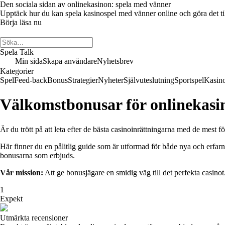
Den sociala sidan av onlinekasinon: spela med vänner
Upptäck hur du kan spela kasinospel med vänner online och göra det till 
Börja läsa nu
Spela Talk
Min sida
Skapa användare
Nyhetsbrev
Kategorier
Spel
Feed-back
Bonus
Strategier
Nyheter
Självuteslutning
Sportspel
Kasin
Välkomstbonusar för onlinekasi
Är du trött på att leta efter de bästa casinoinrättningarna med de mest f
Här finner du en pålitlig guide som är utformad för både nya och erfarna
bonusarna som erbjuds.
Vår mission:
Att ge bonusjägare en smidig väg till det perfekta casinot.
1
Expekt
Utmärkta recensioner