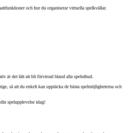
attfunktioner och hur du organiserar virtuella spelkvällar.
 är det lätt att bli förvirrad bland alla spelutbud.
erige, så att du enkelt kan upptäcka de bästa spelmöjligheterna och
a din spelupplevelse idag!