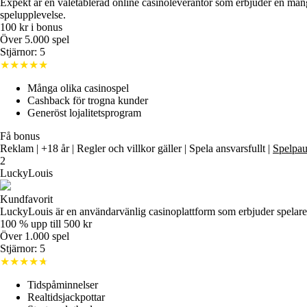
Expekt är en väletablerad online casinoleverantör som erbjuder en mång
spelupplevelse.
100 kr i bonus
Över 5.000 spel
Stjärnor: 5
Många olika casinospel
Cashback för trogna kunder
Generöst lojalitetsprogram
Få bonus
Reklam | +18 år | Regler och villkor gäller | Spela ansvarsfullt |
Spelpau
2
LuckyLouis
Kundfavorit
LuckyLouis är en användarvänlig casinoplattform som erbjuder spelare en 
100 % upp till 500 kr
Över 1.000 spel
Stjärnor: 5
Tidspåminnelser
Realtidsjackpottar