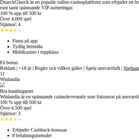
DrueckGlueck är en populär online-casinoplattform som erbjuder ett br
runt samt spännande VIP-turneringar.
100 % upp till 500 kr
Över 4.000 spel
Stjärnor: 4
Finns på app
Tydlig hemsida
Mobilcasino i toppklass
Få bonus
Reklam | +18 år | Regler och villkor gäller | Spela ansvarsfullt |
Spelpau
11
Winlandia
Bra kundsupport
Winlandia är en spännande casinoleverantör som fokuserar på ansvarsfull
100 % upp till 500 kr
Över 4.500 spel
Stjärnor: 3
Erbjuder Cashback-bonusar
8 betalningsmetoder