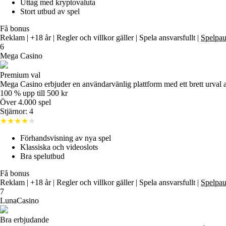
Uttag med kryptovaluta
Stort utbud av spel
Få bonus
Reklam | +18 år | Regler och villkor gäller | Spela ansvarsfullt |
Spelpau
6
Mega Casino
Premium val
Mega Casino erbjuder en användarvänlig plattform med ett brett urval av
100 % upp till 500 kr
Över 4.000 spel
Stjärnor: 4
Förhandsvisning av nya spel
Klassiska och videoslots
Bra spelutbud
Få bonus
Reklam | +18 år | Regler och villkor gäller | Spela ansvarsfullt |
Spelpau
7
LunaCasino
Bra erbjudande