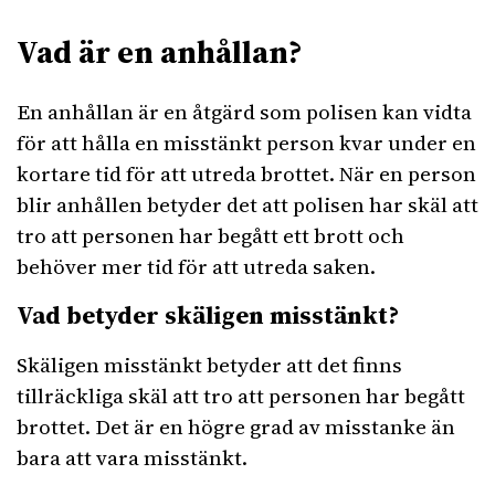
Vad är en anhållan?
En anhållan är en åtgärd som polisen kan vidta
för att hålla en misstänkt person kvar under en
kortare tid för att utreda brottet. När en person
blir anhållen betyder det att polisen har skäl att
tro att personen har begått ett brott och
behöver mer tid för att utreda saken.
Vad betyder skäligen misstänkt?
Skäligen misstänkt betyder att det finns
tillräckliga skäl att tro att personen har begått
brottet. Det är en högre grad av misstanke än
bara att vara misstänkt.