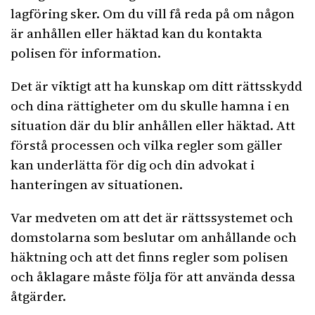
lagföring sker. Om du vill få reda på om någon
är anhållen eller häktad kan du kontakta
polisen för information.
Det är viktigt att ha kunskap om ditt rättsskydd
och dina rättigheter om du skulle hamna i en
situation där du blir anhållen eller häktad. Att
förstå processen och vilka regler som gäller
kan underlätta för dig och din advokat i
hanteringen av situationen.
Var medveten om att det är rättssystemet och
domstolarna som beslutar om anhållande och
häktning och att det finns regler som polisen
och åklagare måste följa för att använda dessa
åtgärder.