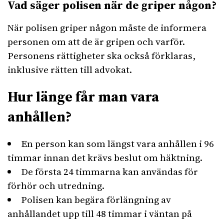
Vad säger polisen när de griper någon?
När polisen griper någon måste de informera
personen om att de är gripen och varför.
Personens rättigheter ska också förklaras,
inklusive rätten till advokat.
Hur länge får man vara
anhållen?
En person kan som längst vara anhållen i 96
timmar innan det krävs beslut om häktning.
De första 24 timmarna kan användas för
förhör och utredning.
Polisen kan begära förlängning av
anhållandet upp till 48 timmar i väntan på