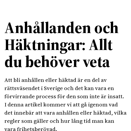
Anhållanden och
Häktningar: Allt
du behöver veta
Att bli anhållen eller häktad är en del av
rättsväsendet i Sverige och det kan vara en
förvirrande process för den som inte är insatt.
I denna artikel kommer vi att gå igenom vad
det innebär att vara anhållen eller häktad, vilka
regler som gäller och hur lång tid man kan
vara frihetsberövad.