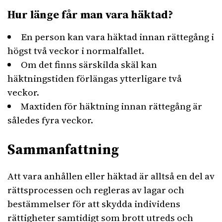
Hur länge får man vara häktad?
En person kan vara häktad innan rättegång i
högst två veckor i normalfallet.
Om det finns särskilda skäl kan
häktningstiden förlängas ytterligare två
veckor.
Maxtiden för häktning innan rättegång är
således fyra veckor.
Sammanfattning
Att vara anhållen eller häktad är alltså en del av
rättsprocessen och regleras av lagar och
bestämmelser för att skydda individens
rättigheter samtidigt som brott utreds och