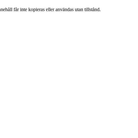
ehåll får inte kopieras eller användas utan tillstånd.