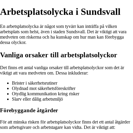
Arbetsplatsolycka i Sundsvall
En arbetsplatsolycka är något som tyvärr kan inträffa på vilken
arbetsplats som helst, även i staden Sundsvall. Det är viktigt att vara
medveten om riskerna och ha kunskap om hur man kan förebygga
dessa olyckor.
Vanliga orsaker till arbetsplatsolyckor
Det finns ett antal vanliga orsaker till arbetsplatsolyckor som det är
viktigt att vara medveten om. Dessa inkluderar:
Brister i säkerhetsrutiner
Olydnad mot säkerhetsföreskrifter
Otydlig kommunikation kring risker
Slarv eller dålig arbetsmiljö
Förebyggande åtgärder
För att minska risken för arbetsplatsolyckor finns det ett antal åtgärder
som arbetsgivare och arbetstagare kan vidta. Det är viktigt att: