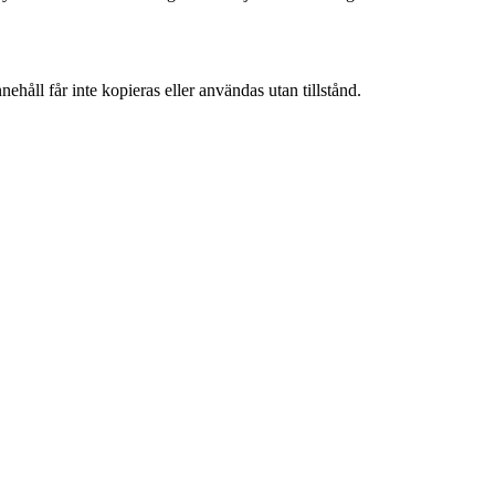
ehåll får inte kopieras eller användas utan tillstånd.