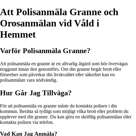
Att Polisanmäla Granne och
Orosanmälan vid Våld i
Hemmet
Varför Polisanmäla Granne?
Att polisanmäla en granne är en allvarlig åtgärd som bör övervägas
noggrant innan den genomförs. Om din granne begår brott eller
förseelser som påverkar din livskvalitet eller säkerhet kan en
polisanmälan vara nödvändig.
Hur Går Jag Tillväga?
För att polisanmäla en granne måste du kontakta polisen i din
kommun. Berätta så tydligt som möjligt vilka brott eller problem du
upplever med din granne. Du kan göra en skriftlig polisanmälan eller
kontakta polisen via telefon.
Vad Kan Jag Anmäla?