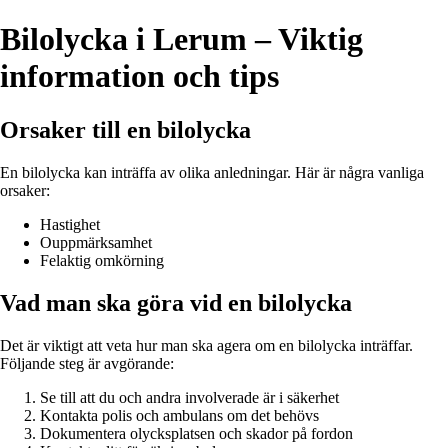
Bilolycka i Lerum – Viktig
information och tips
Orsaker till en bilolycka
En bilolycka kan inträffa av olika anledningar. Här är några vanliga
orsaker:
Hastighet
Ouppmärksamhet
Felaktig omkörning
Vad man ska göra vid en bilolycka
Det är viktigt att veta hur man ska agera om en bilolycka inträffar.
Följande steg är avgörande:
Se till att du och andra involverade är i säkerhet
Kontakta polis och ambulans om det behövs
Dokumentera olycksplatsen och skador på fordon