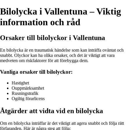
Bilolycka i Vallentuna – Viktig
information och råd
Orsaker till bilolyckor i Vallentuna
En bilolycka är en traumatisk händelse som kan inträffa oväntat och
snabbt. Olyckor kan ha olika orsaker, och det är viktigt att vara
medveten om riskfaktorer för att förebygga dem.
Vanliga orsaker till bilolyckor:
Hastighet
Ouppmärksamhet
Rusningstrafik
Ogiltig förarlicens
Åtgärder att vidta vid en bilolycka
Om en bilolycka inträffar är det viktigt att agera snabbt och följa rätt
förfaranden. Här är några steg att följa: