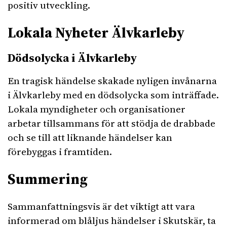
positiv utveckling.
Lokala Nyheter Älvkarleby
Dödsolycka i Älvkarleby
En tragisk händelse skakade nyligen invånarna
i Älvkarleby med en dödsolycka som inträffade.
Lokala myndigheter och organisationer
arbetar tillsammans för att stödja de drabbade
och se till att liknande händelser kan
förebyggas i framtiden.
Summering
Sammanfattningsvis är det viktigt att vara
informerad om blåljus händelser i Skutskär, ta