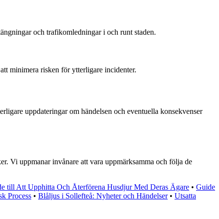
tängningar och trafikomledningar i och runt staden.
tt minimera risken för ytterligare incidenter.
 Ytterligare uppdateringar om händelsen och eventuella konsekvenser
gåker. Vi uppmanar invånare att vara uppmärksamma och följa de
de till Att Upphitta Och Återförena Husdjur Med Deras Ägare
•
Guide
isk Process
•
Blåljus i Sollefteå: Nyheter och Händelser
•
Utsatta