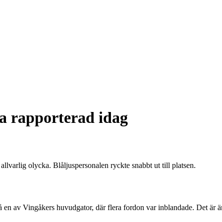
ka rapporterad idag
lvarlig olycka. Blåljuspersonalen ryckte snabbt ut till platsen.
 en av Vingåkers huvudgator, där flera fordon var inblandade. Det är ä