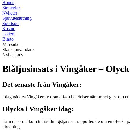
Bonus
Strategier
Nyheter
Självuteslutning
Sportspel
Kasino
Lotteri
Bingo
Min sida
Skapa användare
Nyhetsbrev
Blåljusinsats i Vingåker – Olyc
Det senaste från Vingåker:
I dag nåddes Vingåker av dramatiska händelser när larmet gick om en al
Olycka i Vingåker idag:
Larmet som inkom till räddningstjänsten rapporterade om en olycka på
utredning.