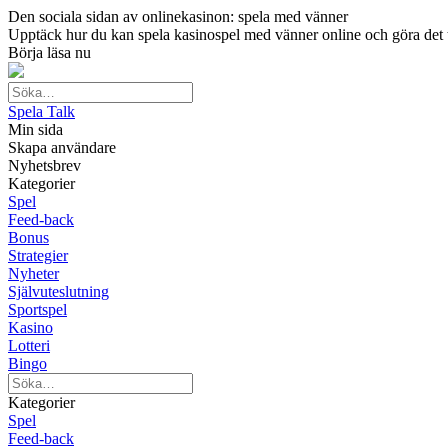
Den sociala sidan av onlinekasinon: spela med vänner
Upptäck hur du kan spela kasinospel med vänner online och göra det till
Börja läsa nu
Spela Talk
Min sida
Skapa användare
Nyhetsbrev
Kategorier
Spel
Feed-back
Bonus
Strategier
Nyheter
Självuteslutning
Sportspel
Kasino
Lotteri
Bingo
Kategorier
Spel
Feed-back