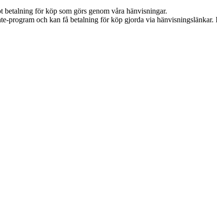
emot betalning för köp som görs genom våra hänvisningar.
iate-program och kan få betalning för köp gjorda via hänvisningslänkar. In