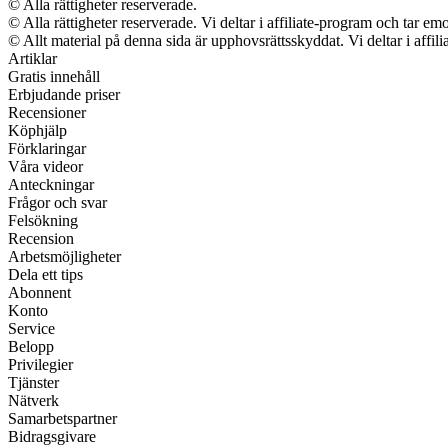
© Alla rättigheter reserverade.
© Alla rättigheter reserverade. Vi deltar i affiliate-program och tar 
© Allt material på denna sida är upphovsrättsskyddat. Vi deltar i affil
Artiklar
Gratis innehåll
Erbjudande priser
Recensioner
Köphjälp
Förklaringar
Våra videor
Anteckningar
Frågor och svar
Felsökning
Recension
Arbetsmöjligheter
Dela ett tips
Abonnent
Konto
Service
Belopp
Privilegier
Tjänster
Nätverk
Samarbetspartner
Bidragsgivare