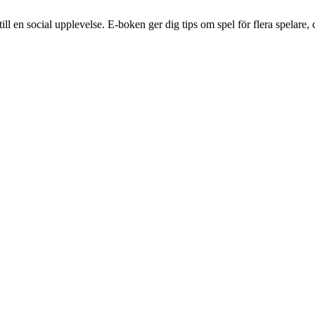
 en social upplevelse. E-boken ger dig tips om spel för flera spelare, c