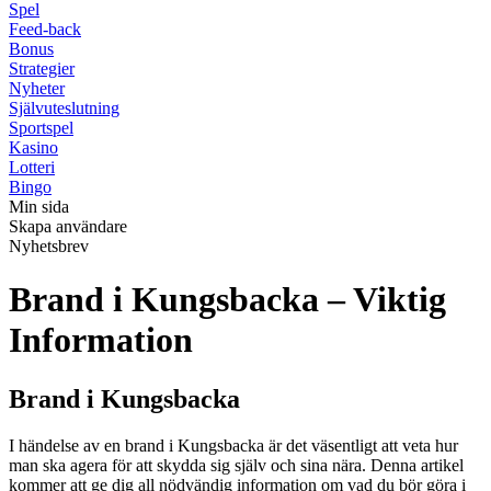
Spel
Feed-back
Bonus
Strategier
Nyheter
Självuteslutning
Sportspel
Kasino
Lotteri
Bingo
Min sida
Skapa användare
Nyhetsbrev
Brand i Kungsbacka – Viktig
Information
Brand i Kungsbacka
I händelse av en brand i Kungsbacka är det väsentligt att veta hur
man ska agera för att skydda sig själv och sina nära. Denna artikel
kommer att ge dig all nödvändig information om vad du bör göra i