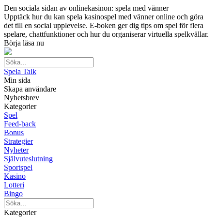
Den sociala sidan av onlinekasinon: spela med vänner
Upptäck hur du kan spela kasinospel med vänner online och göra
det till en social upplevelse. E-boken ger dig tips om spel för flera
spelare, chattfunktioner och hur du organiserar virtuella spelkvällar.
Börja läsa nu
Spela Talk
Min sida
Skapa användare
Nyhetsbrev
Kategorier
Spel
Feed-back
Bonus
Strategier
Nyheter
Självuteslutning
Sportspel
Kasino
Lotteri
Bingo
Kategorier