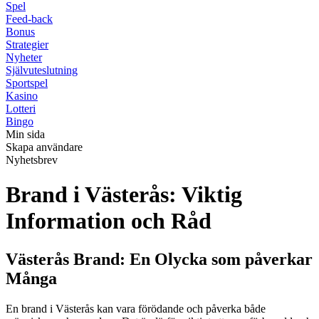
Spel
Feed-back
Bonus
Strategier
Nyheter
Självuteslutning
Sportspel
Kasino
Lotteri
Bingo
Min sida
Skapa användare
Nyhetsbrev
Brand i Västerås: Viktig
Information och Råd
Västerås Brand: En Olycka som påverkar
Många
En brand i Västerås kan vara förödande och påverka både