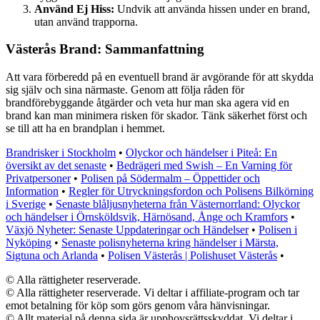
Använd Ej Hiss:
Undvik att använda hissen under en brand,
utan använd trapporna.
Västerås Brand: Sammanfattning
Att vara förberedd på en eventuell brand är avgörande för att skydda
sig själv och sina närmaste. Genom att följa råden för
brandförebyggande åtgärder och veta hur man ska agera vid en
brand kan man minimera risken för skador. Tänk säkerhet först och
se till att ha en brandplan i hemmet.
Brandrisker i Stockholm
•
Olyckor och händelser i Piteå: En
översikt av det senaste
•
Bedrägeri med Swish – En Varning för
Privatpersoner
•
Polisen på Södermalm – Öppettider och
Information
•
Regler för Utryckningsfordon och Polisens Bilkörning
i Sverige
•
Senaste blåljusnyheterna från Västernorrland: Olyckor
och händelser i Örnsköldsvik, Härnösand, Ånge och Kramfors
•
Växjö Nyheter: Senaste Uppdateringar och Händelser
•
Polisen i
Nyköping
•
Senaste polisnyheterna kring händelser i Märsta,
Sigtuna och Arlanda
•
Polisen Västerås | Polishuset Västerås
•
© Alla rättigheter reserverade.
© Alla rättigheter reserverade. Vi deltar i affiliate-program och tar
emot betalning för köp som görs genom våra hänvisningar.
© Allt material på denna sida är upphovsrättsskyddat. Vi deltar i