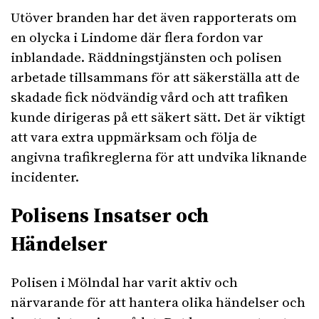
Utöver branden har det även rapporterats om
en olycka i Lindome där flera fordon var
inblandade. Räddningstjänsten och polisen
arbetade tillsammans för att säkerställa att de
skadade fick nödvändig vård och att trafiken
kunde dirigeras på ett säkert sätt. Det är viktigt
att vara extra uppmärksam och följa de
angivna trafikreglerna för att undvika liknande
incidenter.
Polisens Insatser och
Händelser
Polisen i Mölndal har varit aktiv och
närvarande för att hantera olika händelser och