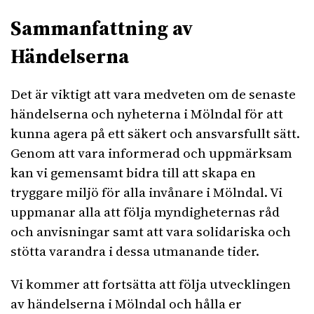
Sammanfattning av
Händelserna
Det är viktigt att vara medveten om de senaste
händelserna och nyheterna i Mölndal för att
kunna agera på ett säkert och ansvarsfullt sätt.
Genom att vara informerad och uppmärksam
kan vi gemensamt bidra till att skapa en
tryggare miljö för alla invånare i Mölndal. Vi
uppmanar alla att följa myndigheternas råd
och anvisningar samt att vara solidariska och
stötta varandra i dessa utmanande tider.
Vi kommer att fortsätta att följa utvecklingen
av händelserna i Mölndal och hålla er