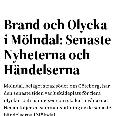
Brand och Olycka
i Mölndal: Senaste
Nyheterna och
Händelserna
Mölndal, beläget strax söder om Göteborg, har
den senaste tiden varit skådeplats för flera
olyckor och händelser som skakat invånarna.
Nedan följer en sammanställning av de senaste
händelserna i Mölndal.