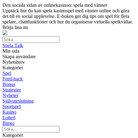
Den sociala sidan av onlinekasinon: spela med vänner
Upptäck hur du kan spela kasinospel med vänner online och göra
det till en social upplevelse. E-boken ger dig tips om spel för flera
spelare, chattfunktioner och hur du organiserar virtuella spelkvällar.
Börja läsa nu
Spela Talk
Min sida
Skapa användare
Nyhetsbrev
Kategorier
Spel
Feed-back
Bonus
Strategier
Nyheter
Självuteslutning
Sportspel
Kasino
Lotteri
Bingo
Kategorier