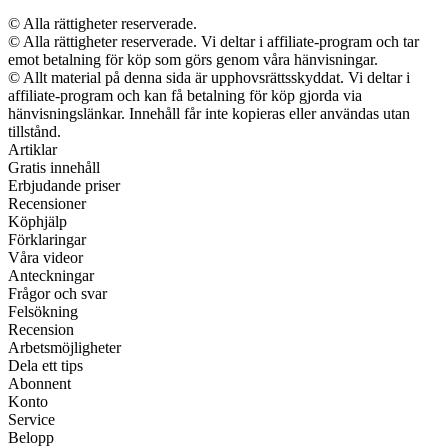
© Alla rättigheter reserverade.
© Alla rättigheter reserverade. Vi deltar i affiliate-program och tar
emot betalning för köp som görs genom våra hänvisningar.
© Allt material på denna sida är upphovsrättsskyddat. Vi deltar i
affiliate-program och kan få betalning för köp gjorda via
hänvisningslänkar. Innehåll får inte kopieras eller användas utan
tillstånd.
Artiklar
Gratis innehåll
Erbjudande priser
Recensioner
Köphjälp
Förklaringar
Våra videor
Anteckningar
Frågor och svar
Felsökning
Recension
Arbetsmöjligheter
Dela ett tips
Abonnent
Konto
Service
Belopp