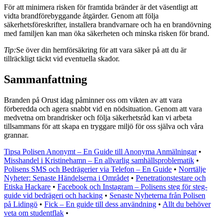
För att minimera risken för framtida bränder är det väsentligt att
vidta brandförebyggande åtgärder. Genom att följa
säkerhetsföreskrifter, installera brandvarnare och ha en brandövning
med familjen kan man öka säkerheten och minska risken för brand.
Tip:
Se över din hemförsäkring för att vara säker på att du är
tillräckligt täckt vid eventuella skador.
Sammanfattning
Branden på Orust idag påminner oss om vikten av att vara
förberedda och agera snabbt vid en nödsituation. Genom att vara
medvetna om brandrisker och följa säkerhetsråd kan vi arbeta
tillsammans för att skapa en tryggare miljö för oss själva och våra
grannar.
Tipsa Polisen Anonymt – En Guide till Anonyma Anmälningar
•
Misshandel i Kristinehamn – En allvarlig samhällsproblematik
•
Polisens SMS och Bedrägerier via Telefon – En Guide
•
Norrtälje
Nyheter: Senaste Händelserna i Området
•
Penetrationstestare och
Etiska Hackare
•
Facebook och Instagram – Polisens steg för steg-
guide vid bedrägeri och hacking
•
Senaste Nyheterna från Polisen
på Lidingö
•
Fick – En guide till dess användning
•
Allt du behöver
veta om studentflak
•