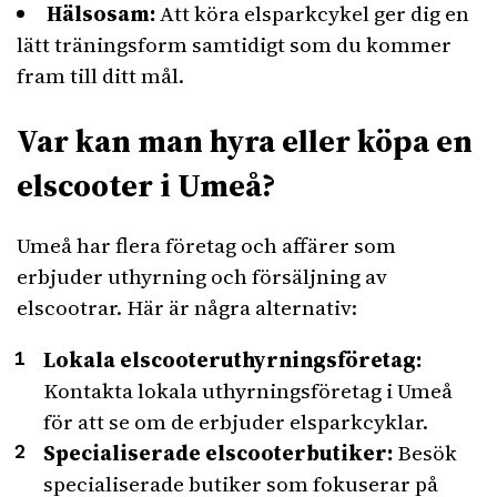
Hälsosam:
Att köra elsparkcykel ger dig en
lätt träningsform samtidigt som du kommer
fram till ditt mål.
Var kan man hyra eller köpa en
elscooter i Umeå?
Umeå har flera företag och affärer som
erbjuder uthyrning och försäljning av
elscootrar. Här är några alternativ:
Lokala elscooteruthyrningsföretag:
Kontakta lokala uthyrningsföretag i Umeå
för att se om de erbjuder elsparkcyklar.
Specialiserade elscooterbutiker:
Besök
specialiserade butiker som fokuserar på