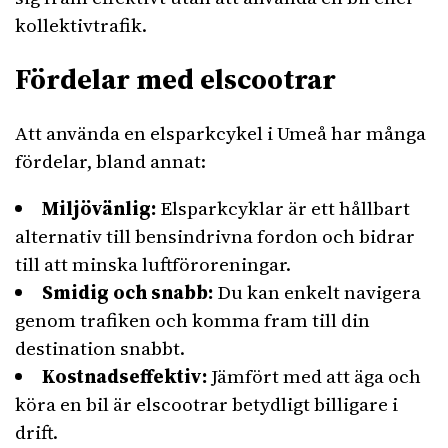
kollektivtrafik.
Fördelar med elscootrar
Att använda en elsparkcykel i Umeå har många
fördelar, bland annat:
Miljövänlig:
Elsparkcyklar är ett hållbart
alternativ till bensindrivna fordon och bidrar
till att minska luftföroreningar.
Smidig och snabb:
Du kan enkelt navigera
genom trafiken och komma fram till din
destination snabbt.
Kostnadseffektiv:
Jämfört med att äga och
köra en bil är elscootrar betydligt billigare i
drift.