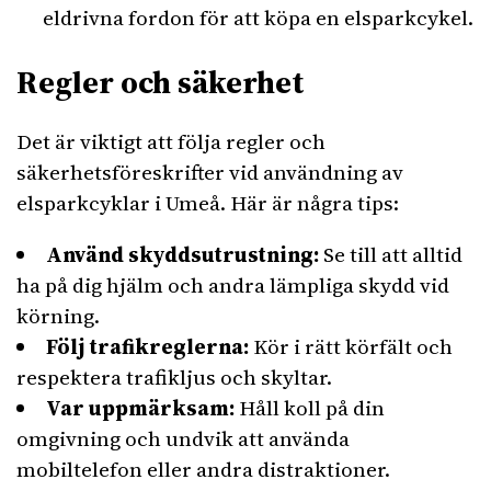
eldrivna fordon för att köpa en elsparkcykel.
Regler och säkerhet
Det är viktigt att följa regler och
säkerhetsföreskrifter vid användning av
elsparkcyklar i Umeå. Här är några tips:
Använd skyddsutrustning:
Se till att alltid
ha på dig hjälm och andra lämpliga skydd vid
körning.
Följ trafikreglerna:
Kör i rätt körfält och
respektera trafikljus och skyltar.
Var uppmärksam:
Håll koll på din
omgivning och undvik att använda
mobiltelefon eller andra distraktioner.