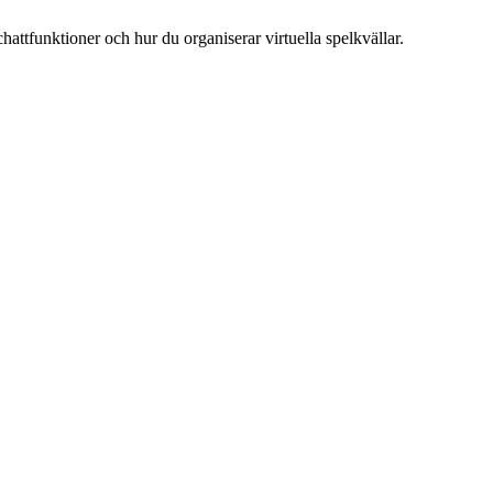
hattfunktioner och hur du organiserar virtuella spelkvällar.