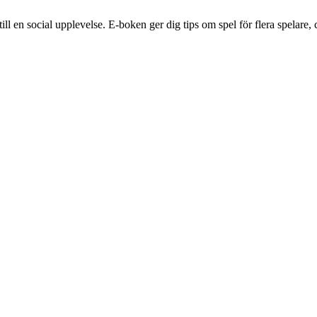
 en social upplevelse. E-boken ger dig tips om spel för flera spelare, c