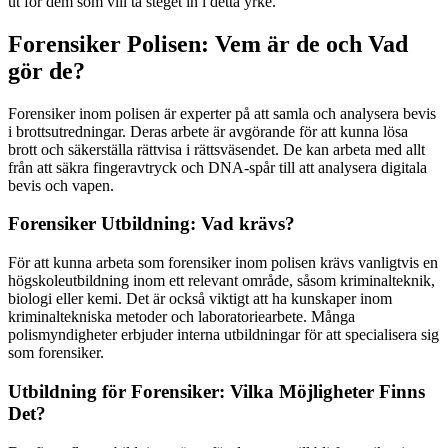
ut för dem som vill ta steget in i detta yrke.
Forensiker Polisen: Vem är de och Vad
gör de?
Forensiker inom polisen är experter på att samla och analysera bevis
i brottsutredningar. Deras arbete är avgörande för att kunna lösa
brott och säkerställa rättvisa i rättsväsendet. De kan arbeta med allt
från att säkra fingeravtryck och DNA-spår till att analysera digitala
bevis och vapen.
Forensiker Utbildning: Vad krävs?
För att kunna arbeta som forensiker inom polisen krävs vanligtvis en
högskoleutbildning inom ett relevant område, såsom kriminalteknik,
biologi eller kemi. Det är också viktigt att ha kunskaper inom
kriminaltekniska metoder och laboratoriearbete. Många
polismyndigheter erbjuder interna utbildningar för att specialisera sig
som forensiker.
Utbildning för Forensiker: Vilka Möjligheter Finns
Det?