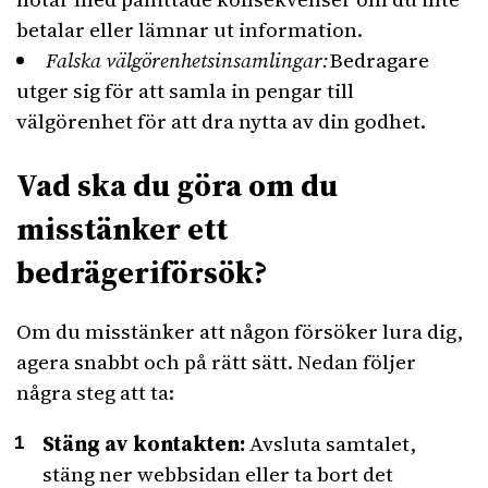
betalar eller lämnar ut information.
Falska välgörenhetsinsamlingar:
Bedragare
utger sig för att samla in pengar till
välgörenhet för att dra nytta av din godhet.
Vad ska du göra om du
misstänker ett
bedrägeriförsök?
Om du misstänker att någon försöker lura dig,
agera snabbt och på rätt sätt. Nedan följer
några steg att ta:
Stäng av kontakten:
Avsluta samtalet,
stäng ner webbsidan eller ta bort det