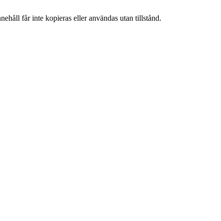
ehåll får inte kopieras eller användas utan tillstånd.