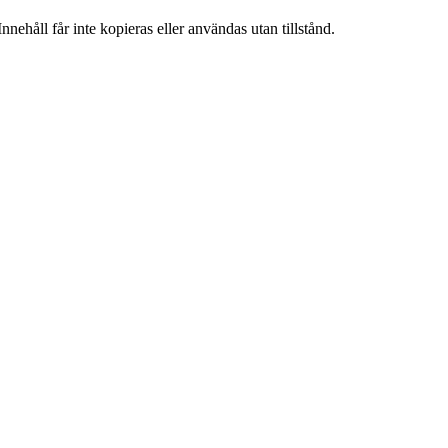
nehåll får inte kopieras eller användas utan tillstånd.