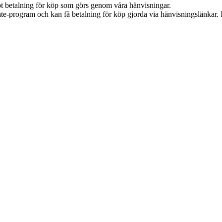
emot betalning för köp som görs genom våra hänvisningar.
iate-program och kan få betalning för köp gjorda via hänvisningslänkar. In