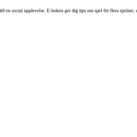
 en social upplevelse. E-boken ger dig tips om spel för flera spelare, c