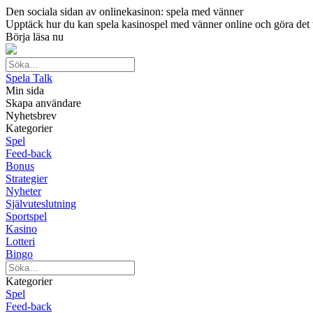
Den sociala sidan av onlinekasinon: spela med vänner
Upptäck hur du kan spela kasinospel med vänner online och göra det till
Börja läsa nu
Spela Talk
Min sida
Skapa användare
Nyhetsbrev
Kategorier
Spel
Feed-back
Bonus
Strategier
Nyheter
Självuteslutning
Sportspel
Kasino
Lotteri
Bingo
Kategorier
Spel
Feed-back