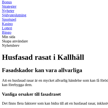
Bonus
Strategier
Nyheter
Självuteslutning
Sportspel
Kasino
Lotteri
Bingo
Min sida
Skapa användare
Nyhetsbrev
Husfasad rasat i Kallhäll
Fasadskador kan vara allvarliga
Att en husfasad rasar är en mycket allvarlig händelse som kan få förö
kan förebygga dem.
Vanliga orsaker till fasadraset
Det finns flera faktorer som kan bidra till att en husfasad rasar, inklusi