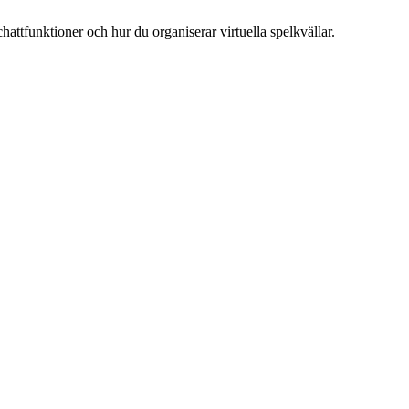
hattfunktioner och hur du organiserar virtuella spelkvällar.