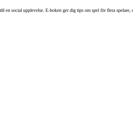
 en social upplevelse. E-boken ger dig tips om spel för flera spelare, c