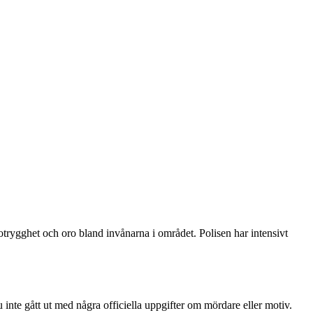
trygghet och oro bland invånarna i området. Polisen har intensivt
inte gått ut med några officiella uppgifter om mördare eller motiv.