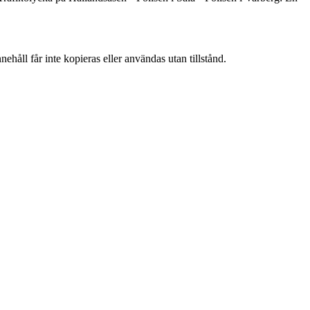
ehåll får inte kopieras eller användas utan tillstånd.