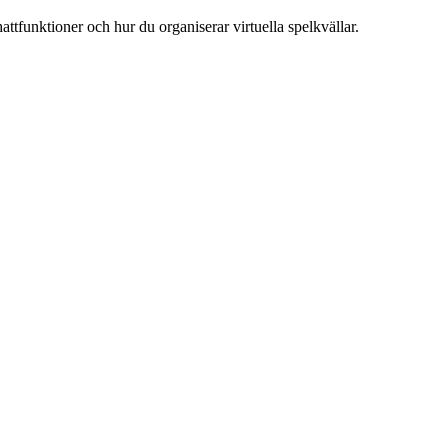
attfunktioner och hur du organiserar virtuella spelkvällar.