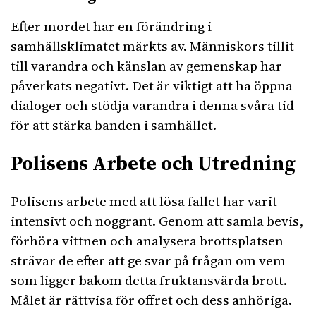
Efter mordet har en förändring i
samhällsklimatet märkts av. Människors tillit
till varandra och känslan av gemenskap har
påverkats negativt. Det är viktigt att ha öppna
dialoger och stödja varandra i denna svåra tid
för att stärka banden i samhället.
Polisens Arbete och Utredning
Polisens arbete med att lösa fallet har varit
intensivt och noggrant. Genom att samla bevis,
förhöra vittnen och analysera brottsplatsen
strävar de efter att ge svar på frågan om vem
som ligger bakom detta fruktansvärda brott.
Målet är rättvisa för offret och dess anhöriga.