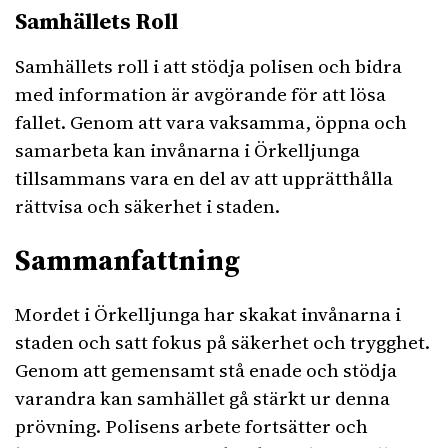
Samhällets Roll
Samhällets roll i att stödja polisen och bidra
med information är avgörande för att lösa
fallet. Genom att vara vaksamma, öppna och
samarbeta kan invånarna i Örkelljunga
tillsammans vara en del av att upprätthålla
rättvisa och säkerhet i staden.
Sammanfattning
Mordet i Örkelljunga har skakat invånarna i
staden och satt fokus på säkerhet och trygghet.
Genom att gemensamt stå enade och stödja
varandra kan samhället gå stärkt ur denna
prövning. Polisens arbete fortsätter och