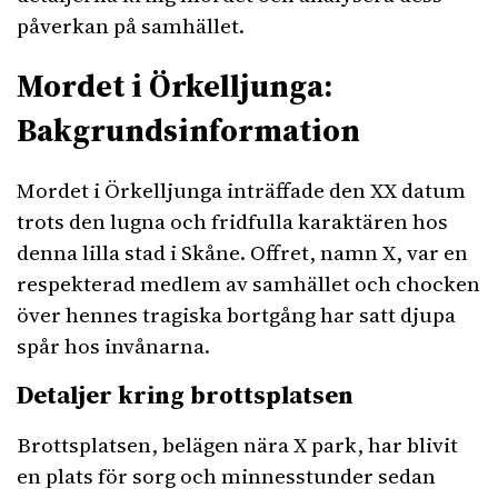
påverkan på samhället.
Mordet i Örkelljunga:
Bakgrundsinformation
Mordet i Örkelljunga inträffade den XX datum
trots den lugna och fridfulla karaktären hos
denna lilla stad i Skåne. Offret, namn X, var en
respekterad medlem av samhället och chocken
över hennes tragiska bortgång har satt djupa
spår hos invånarna.
Detaljer kring brottsplatsen
Brottsplatsen, belägen nära X park, har blivit
en plats för sorg och minnesstunder sedan