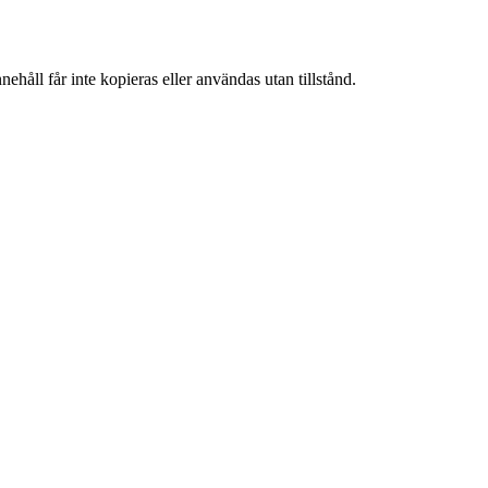
ehåll får inte kopieras eller användas utan tillstånd.