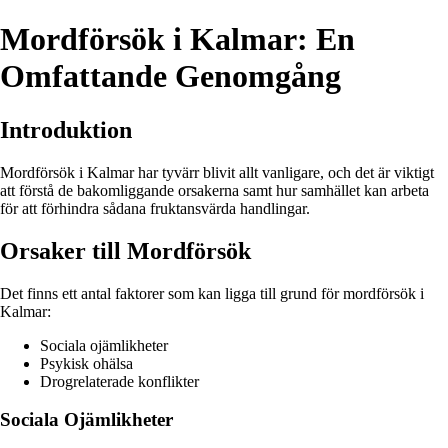
Mordförsök i Kalmar: En
Omfattande Genomgång
Introduktion
Mordförsök i Kalmar har tyvärr blivit allt vanligare, och det är viktigt
att förstå de bakomliggande orsakerna samt hur samhället kan arbeta
för att förhindra sådana fruktansvärda handlingar.
Orsaker till Mordförsök
Det finns ett antal faktorer som kan ligga till grund för mordförsök i
Kalmar:
Sociala ojämlikheter
Psykisk ohälsa
Drogrelaterade konflikter
Sociala Ojämlikheter