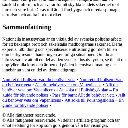
särskild uniform och ansvarar för att skydda landets säkerhet mot
inre och yttre hot. Deras roll är att förebygga och utreda spionage,
terrorism och andra hot mot riket.
Sammanfattning
Nationella insatsstyrkan är en viktig del av svenska polisens arbete
för att bekämpa brott och säkerställa medborgarnas säkerhet. Deras
expertis, utbildning och specialiserade utrustning gör dem till en
oumbärlig resurs i hanteringen av farliga situationer. Om du är
intresserad av att bli en del av den svenska insatsstyrkan, se till att du
uppfyller alla krav och är beredd på den intensiva utmaning det
innebär att vara en del av denna elitgrupp.
Numret till Polisen: Vad du behöver veta
•
Numret till Polisen: Vad
du behöver veta
•
Allt du behöver veta om Vapenlicens
•
Allt du
behöver veta om Vapenlicens
•
Att söka till Polishögskolan – En
guide för blivande poliser
•
Pass för barn: Allt du behöver veta
•
Allt
du behöver veta om Vapenlicens
•
Att söka till Polishögskolan – En
guide för blivande poliser
•
© Alla rättigheter reserverade.
© Alla rättigheter reserverade. Vi deltar i affiliate-program och tar
emot betalning för köp som görs genom våra hänvisningar.