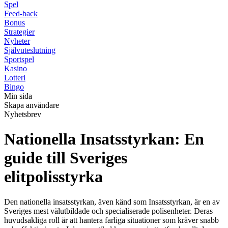
Spel
Feed-back
Bonus
Strategier
Nyheter
Självuteslutning
Sportspel
Kasino
Lotteri
Bingo
Min sida
Skapa användare
Nyhetsbrev
Nationella Insatsstyrkan: En
guide till Sveriges
elitpolisstyrka
Den nationella insatsstyrkan, även känd som Insatsstyrkan, är en av
Sveriges mest välutbildade och specialiserade polisenheter. Deras
huvudsakliga roll är att hantera farliga situationer som kräver snabb