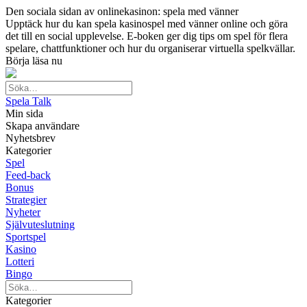
Den sociala sidan av onlinekasinon: spela med vänner
Upptäck hur du kan spela kasinospel med vänner online och göra
det till en social upplevelse. E-boken ger dig tips om spel för flera
spelare, chattfunktioner och hur du organiserar virtuella spelkvällar.
Börja läsa nu
Spela Talk
Min sida
Skapa användare
Nyhetsbrev
Kategorier
Spel
Feed-back
Bonus
Strategier
Nyheter
Självuteslutning
Sportspel
Kasino
Lotteri
Bingo
Kategorier