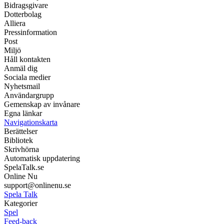
Bidragsgivare
Dotterbolag
Alliera
Pressinformation
Post
Miljö
Håll kontakten
Anmäl dig
Sociala medier
Nyhetsmail
Användargrupp
Gemenskap av invånare
Egna länkar
Navigationskarta
Berättelser
Bibliotek
Skrivhörna
Automatisk uppdatering
SpelaTalk.se
Online Nu
support@onlinenu.se
Spela Talk
Kategorier
Spel
Feed-back