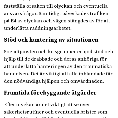
fastställa orsaken till olyckan och eventuella
ansvarsfrågor. Samtidigt påverkades trafiken
på E4 av olyckan och vägen stängdes av för att
underlätta räddningsarbetet.
Stöd och hantering av situationen
Socialtjänsten och krisgrupper erbjöd stöd och
hjälp till de drabbade och deras anhöriga för
att underlätta hanteringen av den traumatiska
händelsen. Det är viktigt att alla inblandade får
den nödvändiga hjälpen och omvårdnaden.
Framtida förebyggande åtgärder
Efter olyckan är det viktigt att se över
säkerhetsrutiner och eventuella brister som