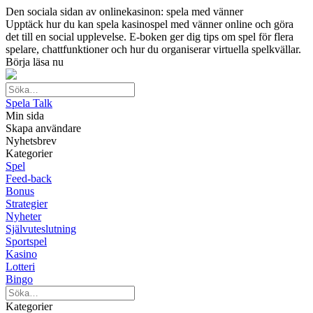
Den sociala sidan av onlinekasinon: spela med vänner
Upptäck hur du kan spela kasinospel med vänner online och göra
det till en social upplevelse. E-boken ger dig tips om spel för flera
spelare, chattfunktioner och hur du organiserar virtuella spelkvällar.
Börja läsa nu
Spela Talk
Min sida
Skapa användare
Nyhetsbrev
Kategorier
Spel
Feed-back
Bonus
Strategier
Nyheter
Självuteslutning
Sportspel
Kasino
Lotteri
Bingo
Kategorier