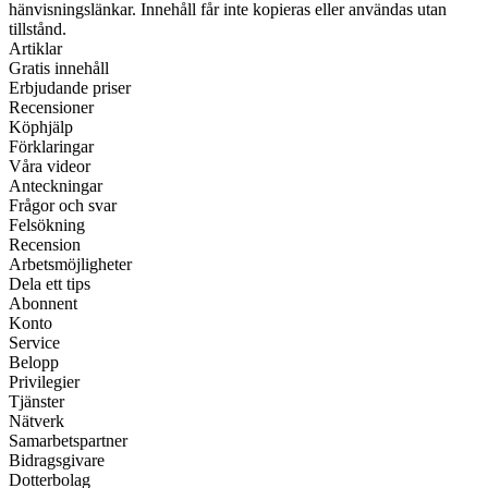
hänvisningslänkar. Innehåll får inte kopieras eller användas utan
tillstånd.
Artiklar
Gratis innehåll
Erbjudande priser
Recensioner
Köphjälp
Förklaringar
Våra videor
Anteckningar
Frågor och svar
Felsökning
Recension
Arbetsmöjligheter
Dela ett tips
Abonnent
Konto
Service
Belopp
Privilegier
Tjänster
Nätverk
Samarbetspartner
Bidragsgivare
Dotterbolag