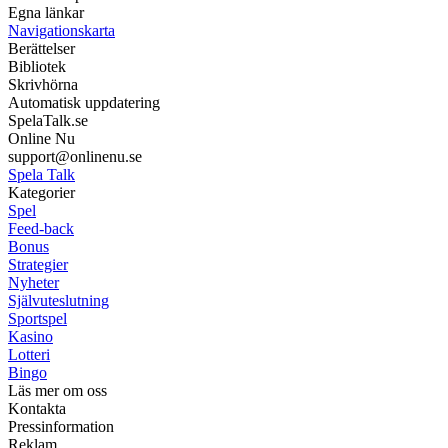
Egna länkar
Navigationskarta
Berättelser
Bibliotek
Skrivhörna
Automatisk uppdatering
SpelaTalk.se
Online Nu
support@onlinenu.se
Spela Talk
Kategorier
Spel
Feed-back
Bonus
Strategier
Nyheter
Självuteslutning
Sportspel
Kasino
Lotteri
Bingo
Läs mer om oss
Kontakta
Pressinformation
Reklam