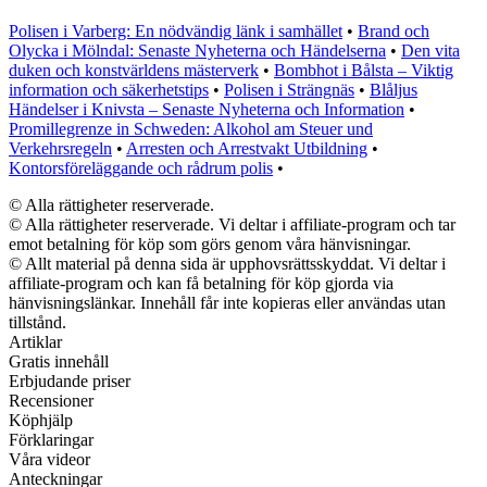
Polisen i Varberg: En nödvändig länk i samhället
•
Brand och
Olycka i Mölndal: Senaste Nyheterna och Händelserna
•
Den vita
duken och konstvärldens mästerverk
•
Bombhot i Bålsta – Viktig
information och säkerhetstips
•
Polisen i Strängnäs
•
Blåljus
Händelser i Knivsta – Senaste Nyheterna och Information
•
Promillegrenze in Schweden: Alkohol am Steuer und
Verkehrsregeln
•
Arresten och Arrestvakt Utbildning
•
Kontorsföreläggande och rådrum polis
•
© Alla rättigheter reserverade.
© Alla rättigheter reserverade. Vi deltar i affiliate-program och tar
emot betalning för köp som görs genom våra hänvisningar.
© Allt material på denna sida är upphovsrättsskyddat. Vi deltar i
affiliate-program och kan få betalning för köp gjorda via
hänvisningslänkar. Innehåll får inte kopieras eller användas utan
tillstånd.
Artiklar
Gratis innehåll
Erbjudande priser
Recensioner
Köphjälp
Förklaringar
Våra videor
Anteckningar