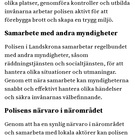
olika platser, genomföra kontroller och utbilda
invånarna arbetar polisen aktivt för att
förebygga brott och skapa en trygg miljö.
Samarbete med andra myndigheter
Polisen i Landskrona samarbetar regelbundet
med andra myndigheter, såsom
räddningstjänsten och socialtjänsten, för att
hantera olika situationer och utmaningar.
Genom ett nära samarbete kan myndigheterna
snabbt och effektivt hantera olika händelser
och säkra invånarnas välbefinnande.
Polisens närvaro i närområdet
Genom att ha en synlig närvaro i närområdet
och samarbeta med lokala aktörer kan polisen