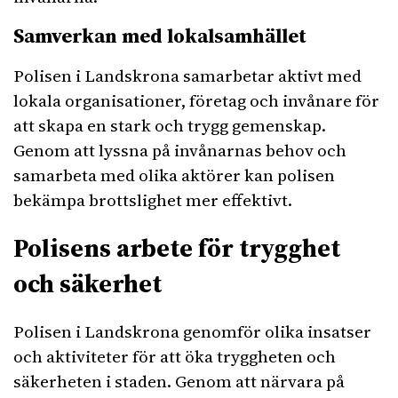
Samverkan med lokalsamhället
Polisen i Landskrona samarbetar aktivt med
lokala organisationer, företag och invånare för
att skapa en stark och trygg gemenskap.
Genom att lyssna på invånarnas behov och
samarbeta med olika aktörer kan polisen
bekämpa brottslighet mer effektivt.
Polisens arbete för trygghet
och säkerhet
Polisen i Landskrona genomför olika insatser
och aktiviteter för att öka tryggheten och
säkerheten i staden. Genom att närvara på