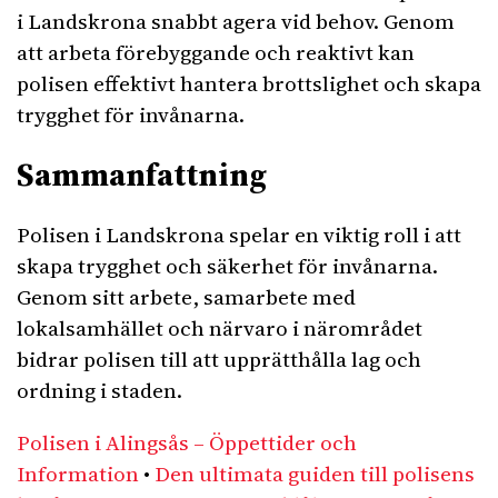
i Landskrona snabbt agera vid behov. Genom
att arbeta förebyggande och reaktivt kan
polisen effektivt hantera brottslighet och skapa
trygghet för invånarna.
Sammanfattning
Polisen i Landskrona spelar en viktig roll i att
skapa trygghet och säkerhet för invånarna.
Genom sitt arbete, samarbete med
lokalsamhället och närvaro i närområdet
bidrar polisen till att upprätthålla lag och
ordning i staden.
Polisen i Alingsås – Öppettider och
Information
•
Den ultimata guiden till polisens