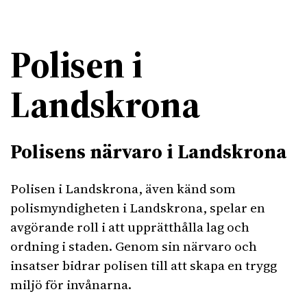
Polisen i
Landskrona
Polisens närvaro i Landskrona
Polisen i Landskrona, även känd som
polismyndigheten i Landskrona, spelar en
avgörande roll i att upprätthålla lag och
ordning i staden. Genom sin närvaro och
insatser bidrar polisen till att skapa en trygg
miljö för invånarna.