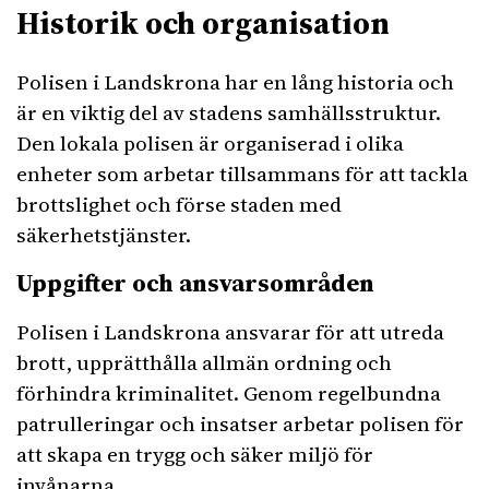
Historik och organisation
Polisen i Landskrona har en lång historia och
är en viktig del av stadens samhällsstruktur.
Den lokala polisen är organiserad i olika
enheter som arbetar tillsammans för att tackla
brottslighet och förse staden med
säkerhetstjänster.
Uppgifter och ansvarsområden
Polisen i Landskrona ansvarar för att utreda
brott, upprätthålla allmän ordning och
förhindra kriminalitet. Genom regelbundna
patrulleringar och insatser arbetar polisen för
att skapa en trygg och säker miljö för
invånarna.