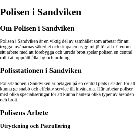
Polisen i Sandviken
Om Polisen i Sandviken
Polisen i Sandviken är en viktig del av samhället som arbetar för att
trygga invånarnas säkerhet och skapa en trygg miljö för alla. Genom
sitt arbete med att förebygga och utreda brott spelar polisen en central
roll i att upprätthålla lag och ordning.
Polisstationen i Sandviken
Polisstationen i Sandviken är belägen på en central plats i staden för att
kunna ge snabb och effektiv service till invånarna. Här arbetar poliser
med olika specialiseringar för att kunna hantera olika typer av ärenden
och brott.
Polisens Arbete
Utryckning och Patrullering