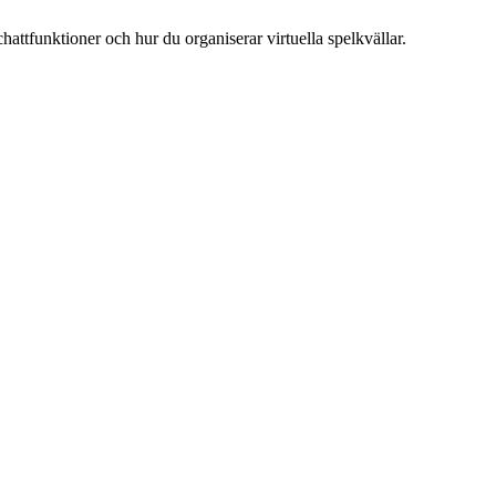
hattfunktioner och hur du organiserar virtuella spelkvällar.