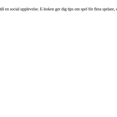
 en social upplevelse. E-boken ger dig tips om spel för flera spelare, c