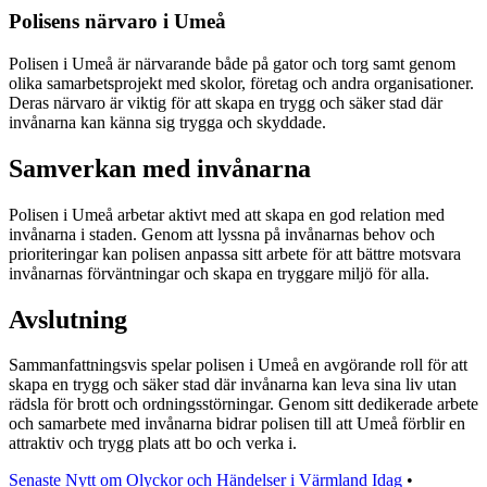
Polisens närvaro i Umeå
Polisen i Umeå är närvarande både på gator och torg samt genom
olika samarbetsprojekt med skolor, företag och andra organisationer.
Deras närvaro är viktig för att skapa en trygg och säker stad där
invånarna kan känna sig trygga och skyddade.
Samverkan med invånarna
Polisen i Umeå arbetar aktivt med att skapa en god relation med
invånarna i staden. Genom att lyssna på invånarnas behov och
prioriteringar kan polisen anpassa sitt arbete för att bättre motsvara
invånarnas förväntningar och skapa en tryggare miljö för alla.
Avslutning
Sammanfattningsvis spelar polisen i Umeå en avgörande roll för att
skapa en trygg och säker stad där invånarna kan leva sina liv utan
rädsla för brott och ordningsstörningar. Genom sitt dedikerade arbete
och samarbete med invånarna bidrar polisen till att Umeå förblir en
attraktiv och trygg plats att bo och verka i.
Senaste Nytt om Olyckor och Händelser i Värmland Idag
•