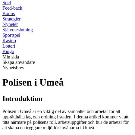
Spel
Feed-back
Bonus
Strategier
Nyheter
Självuteslutning
Sportspel
Kasino
Lotteri
Bingo
Min sida
Skapa användare
Nyhetsbrev
Polisen i Umeå
Introduktion
Polisen i Umeå är en viktig del av samhället och arbetar för att
upprätthålla lag och ordning i staden. I denna artikel kommer vi att
titta närmare på polisens roll, arbetsuppgifter och hur de arbetar för
att skapa en tryggare miljö för invånarna i Umeå.