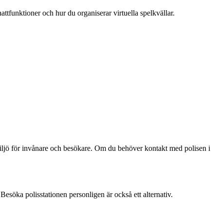
attfunktioner och hur du organiserar virtuella spelkvällar.
 miljö för invånare och besökare. Om du behöver kontakt med polisen i
 Besöka polisstationen personligen är också ett alternativ.