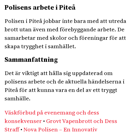
Polisens arbete i Piteå
Polisen i Piteå jobbar inte bara med att utreda
brott utan även med förebyggande arbete. De
samarbetar med skolor och föreningar för att
skapa trygghet i samhället.
Sammanfattning
Det är viktigt att hålla sig uppdaterad om
polisens arbete och de aktuella händelserna i
Piteå för att kunna vara en del av ett tryggt
samhälle.
Väskförbud på evenemang och dess
konsekvenser
•
Grovt Vapenbrott och Dess
Straff
•
Nova Polisen – En Innovativ