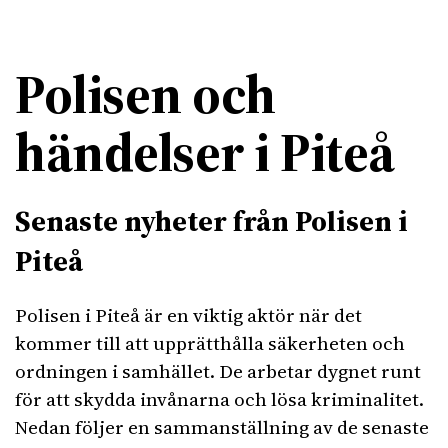
Polisen och
händelser i Piteå
Senaste nyheter från Polisen i
Piteå
Polisen i Piteå är en viktig aktör när det
kommer till att upprätthålla säkerheten och
ordningen i samhället. De arbetar dygnet runt
för att skydda invånarna och lösa kriminalitet.
Nedan följer en sammanställning av de senaste