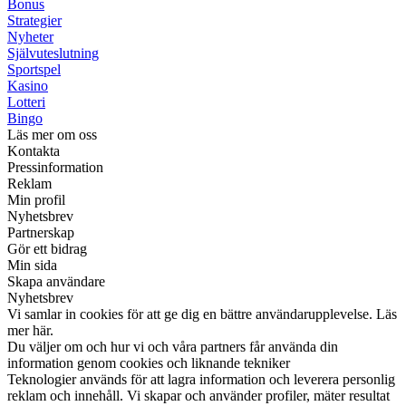
Bonus
Strategier
Nyheter
Självuteslutning
Sportspel
Kasino
Lotteri
Bingo
Läs mer om oss
Kontakta
Pressinformation
Reklam
Min profil
Nyhetsbrev
Partnerskap
Gör ett bidrag
Min sida
Skapa användare
Nyhetsbrev
Vi samlar in cookies för att ge dig en bättre användarupplevelse. Läs
mer här.
Du väljer om och hur vi och våra partners får använda din
information genom cookies och liknande tekniker
Teknologier används för att lagra information och leverera personlig
reklam och innehåll. Vi skapar och använder profiler, mäter resultat