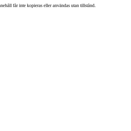
ehåll får inte kopieras eller användas utan tillstånd.