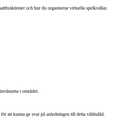
attfunktioner och hur du organiserar virtuella spelkvällar.
 invånarna i området.
för att kunna ge svar på anledningen till detta våldsdåd.