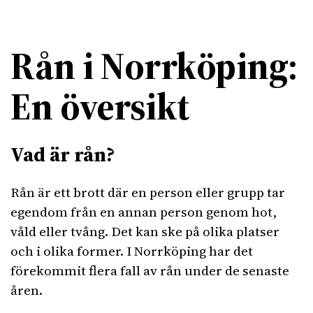
Rån i Norrköping:
En översikt
Vad är rån?
Rån är ett brott där en person eller grupp tar
egendom från en annan person genom hot,
våld eller tvång. Det kan ske på olika platser
och i olika former. I Norrköping har det
förekommit flera fall av rån under de senaste
åren.