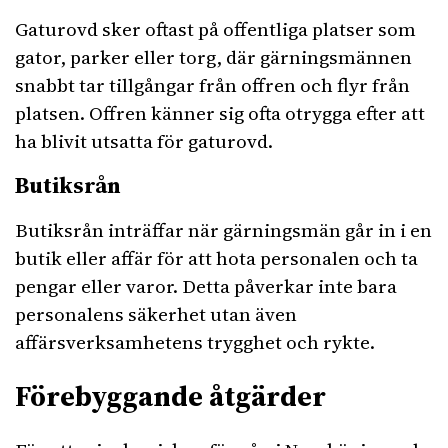
Gaturovd sker oftast på offentliga platser som
gator, parker eller torg, där gärningsmännen
snabbt tar tillgångar från offren och flyr från
platsen. Offren känner sig ofta otrygga efter att
ha blivit utsatta för gaturovd.
Butiksrån
Butiksrån inträffar när gärningsmän går in i en
butik eller affär för att hota personalen och ta
pengar eller varor. Detta påverkar inte bara
personalens säkerhet utan även
affärsverksamhetens trygghet och rykte.
Förebyggande åtgärder