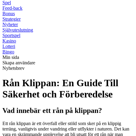
Spel
Feed-back
Bonus
Strategier
Nyheter
Självuteslutning
Sportspel
Kasino
Lotteri
Bingo
Min sida
Skapa användare
Nyhetsbrev
Rån Klippan: En Guide Till
Säkerhet och Förberedelse
Vad innebär ett rån på klippan?
Ett rån klippan är ett överfall eller stöld som sker på en klippig
terräng, vanligtvis under vandring eller utflykter i naturen. Det kan
vara en skrämmande upplevelse att bli utsatt för ett rån när man