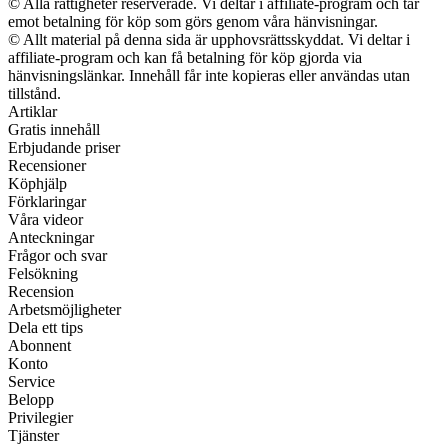
© Alla rättigheter reserverade. Vi deltar i affiliate-program och tar
emot betalning för köp som görs genom våra hänvisningar.
© Allt material på denna sida är upphovsrättsskyddat. Vi deltar i
affiliate-program och kan få betalning för köp gjorda via
hänvisningslänkar. Innehåll får inte kopieras eller användas utan
tillstånd.
Artiklar
Gratis innehåll
Erbjudande priser
Recensioner
Köphjälp
Förklaringar
Våra videor
Anteckningar
Frågor och svar
Felsökning
Recension
Arbetsmöjligheter
Dela ett tips
Abonnent
Konto
Service
Belopp
Privilegier
Tjänster