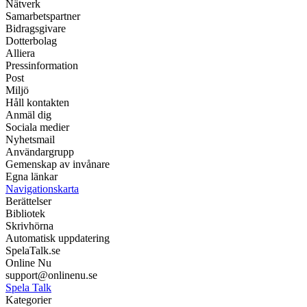
Nätverk
Samarbetspartner
Bidragsgivare
Dotterbolag
Alliera
Pressinformation
Post
Miljö
Håll kontakten
Anmäl dig
Sociala medier
Nyhetsmail
Användargrupp
Gemenskap av invånare
Egna länkar
Navigationskarta
Berättelser
Bibliotek
Skrivhörna
Automatisk uppdatering
SpelaTalk.se
Online Nu
support@onlinenu.se
Spela Talk
Kategorier