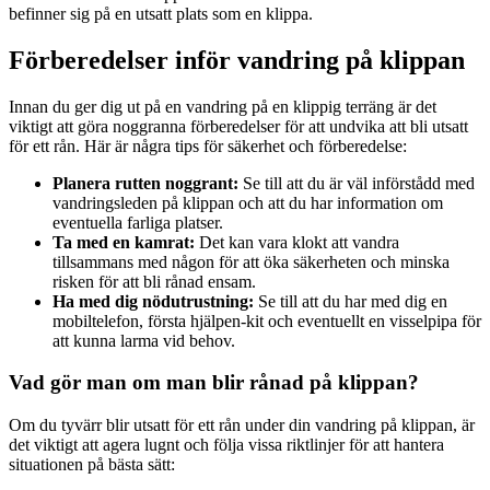
befinner sig på en utsatt plats som en klippa.
Förberedelser inför vandring på klippan
Innan du ger dig ut på en vandring på en klippig terräng är det
viktigt att göra noggranna förberedelser för att undvika att bli utsatt
för ett rån. Här är några tips för säkerhet och förberedelse:
Planera rutten noggrant:
Se till att du är väl införstådd med
vandringsleden på klippan och att du har information om
eventuella farliga platser.
Ta med en kamrat:
Det kan vara klokt att vandra
tillsammans med någon för att öka säkerheten och minska
risken för att bli rånad ensam.
Ha med dig nödutrustning:
Se till att du har med dig en
mobiltelefon, första hjälpen-kit och eventuellt en visselpipa för
att kunna larma vid behov.
Vad gör man om man blir rånad på klippan?
Om du tyvärr blir utsatt för ett rån under din vandring på klippan, är
det viktigt att agera lugnt och följa vissa riktlinjer för att hantera
situationen på bästa sätt: