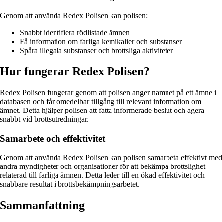
Genom att använda Redex Polisen kan polisen:
Snabbt identifiera rödlistade ämnen
Få information om farliga kemikalier och substanser
Spåra illegala substanser och brottsliga aktiviteter
Hur fungerar Redex Polisen?
Redex Polisen fungerar genom att polisen anger namnet på ett ämne i
databasen och får omedelbar tillgång till relevant information om
ämnet. Detta hjälper polisen att fatta informerade beslut och agera
snabbt vid brottsutredningar.
Samarbete och effektivitet
Genom att använda Redex Polisen kan polisen samarbeta effektivt med
andra myndigheter och organisationer för att bekämpa brottslighet
relaterad till farliga ämnen. Detta leder till en ökad effektivitet och
snabbare resultat i brottsbekämpningsarbetet.
Sammanfattning