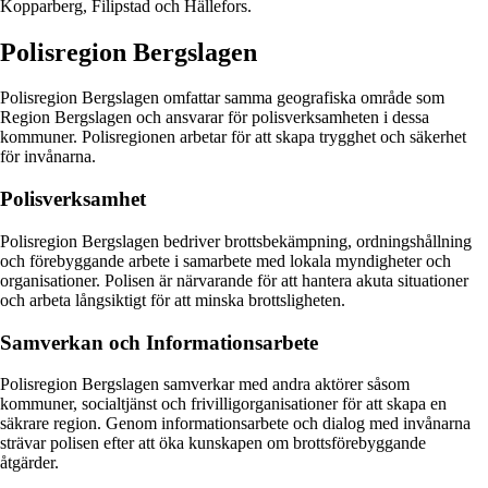
Kopparberg, Filipstad och Hällefors.
Polisregion Bergslagen
Polisregion Bergslagen omfattar samma geografiska område som
Region Bergslagen och ansvarar för polisverksamheten i dessa
kommuner. Polisregionen arbetar för att skapa trygghet och säkerhet
för invånarna.
Polisverksamhet
Polisregion Bergslagen bedriver brottsbekämpning, ordningshållning
och förebyggande arbete i samarbete med lokala myndigheter och
organisationer. Polisen är närvarande för att hantera akuta situationer
och arbeta långsiktigt för att minska brottsligheten.
Samverkan och Informationsarbete
Polisregion Bergslagen samverkar med andra aktörer såsom
kommuner, socialtjänst och frivilligorganisationer för att skapa en
säkrare region. Genom informationsarbete och dialog med invånarna
strävar polisen efter att öka kunskapen om brottsförebyggande
åtgärder.