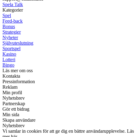
Spela Talk
Kategorier
Spel
Feed-back
Bonus
Strategier
Nyheter
Självuteslutning
Sportspel
Kasino
Lotteri
Bingo
Läs mer om oss
Kontakta
Pressinformation
Reklam
Min profil
Nyhetsbrev
Partnerskap
Gör ett bidrag
Min sida
Skapa användare
Nyhetsbrev
Vi samlar in cookies för att ge dig en bättre användarupplevelse. Läs
mer här.