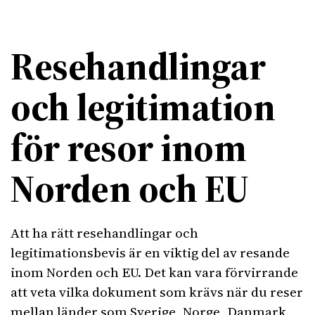
Resehandlingar
och legitimation
för resor inom
Norden och EU
Att ha rätt resehandlingar och
legitimationsbevis är en viktig del av resande
inom Norden och EU. Det kan vara förvirrande
att veta vilka dokument som krävs när du reser
mellan länder som Sverige, Norge, Danmark