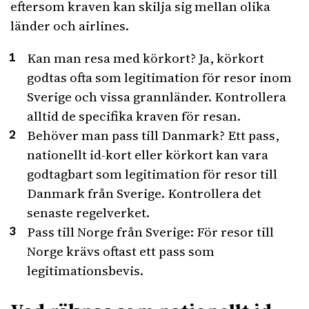
eftersom kraven kan skilja sig mellan olika
länder och airlines.
Kan man resa med körkort? Ja, körkort
godtas ofta som legitimation för resor inom
Sverige och vissa grannländer. Kontrollera
alltid de specifika kraven för resan.
Behöver man pass till Danmark? Ett pass,
nationellt id-kort eller körkort kan vara
godtagbart som legitimation för resor till
Danmark från Sverige. Kontrollera det
senaste regelverket.
Pass till Norge från Sverige: För resor till
Norge krävs oftast ett pass som
legitimationsbevis.