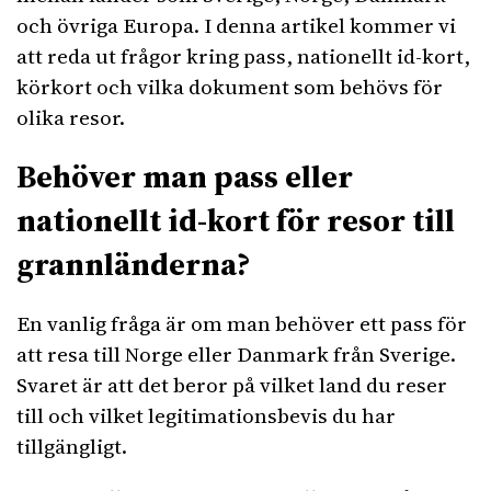
och övriga Europa. I denna artikel kommer vi
att reda ut frågor kring pass, nationellt id-kort,
körkort och vilka dokument som behövs för
olika resor.
Behöver man pass eller
nationellt id-kort för resor till
grannländerna?
En vanlig fråga är om man behöver ett pass för
att resa till Norge eller Danmark från Sverige.
Svaret är att det beror på vilket land du reser
till och vilket legitimationsbevis du har
tillgängligt.