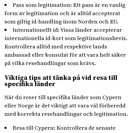
Pass som legitimation: Ett pass är en vanlig
form av legitimation och är alltid accepterat
som giltig id-handling inom Norden och EU.
Internationellt id: Vissa länder accepterar
internationella id-kort som legitimationsbevis.
Kontrollera alltid med respektive lands
ambassad eller konsulat för att vara helt säker
på vilka resehandlingar som krävs.
Viktiga tips att tänka på vid resa till
specifika länder
När du reser till specifika länder som Cypern
eller Norge är det viktigt att vara väl förberedd
med korrekta resehandlingar och legitimation.
Resa till Cypern: Kontrollera de senaste