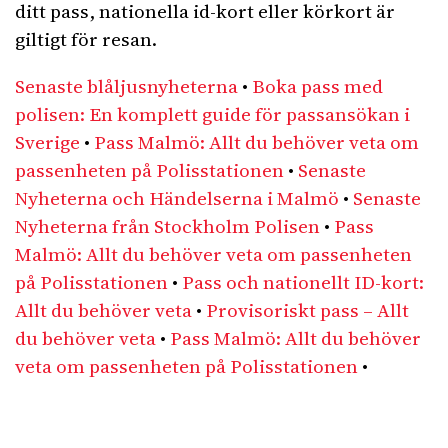
ditt pass, nationella id-kort eller körkort är
giltigt för resan.
Senaste blåljusnyheterna
•
Boka pass med
polisen: En komplett guide för passansökan i
Sverige
•
Pass Malmö: Allt du behöver veta om
passenheten på Polisstationen
•
Senaste
Nyheterna och Händelserna i Malmö
•
Senaste
Nyheterna från Stockholm Polisen
•
Pass
Malmö: Allt du behöver veta om passenheten
på Polisstationen
•
Pass och nationellt ID-kort:
Allt du behöver veta
•
Provisoriskt pass – Allt
du behöver veta
•
Pass Malmö: Allt du behöver
veta om passenheten på Polisstationen
•