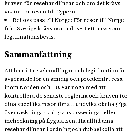
kraven för resehandlingar och om det krävs
visum för resan till Cypern.
Behövs pass till Norge: För resor till Norge
från Sverige krävs normalt sett ett pass som
legitimationsbevis.
Sammanfattning
Att ha rätt resehandlingar och legitimation är
avgörande för en smidig och problemfri resa
inom Norden och EU. Var noga med att
kontrollera de senaste reglerna och kraven för
dina specifika resor för att undvika obehagliga
överraskningar vid gränspasseringar eller
incheckning på flygplatsen. Ha alltid dina
resehandlingar i ordning och dubbelkolla att