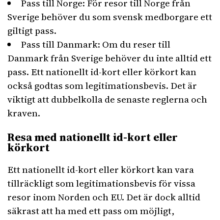
Pass till Norge: För resor till Norge från
Sverige behöver du som svensk medborgare ett
giltigt pass.
Pass till Danmark: Om du reser till
Danmark från Sverige behöver du inte alltid ett
pass. Ett nationellt id-kort eller körkort kan
också godtas som legitimationsbevis. Det är
viktigt att dubbelkolla de senaste reglerna och
kraven.
Resa med nationellt id-kort eller
körkort
Ett nationellt id-kort eller körkort kan vara
tillräckligt som legitimationsbevis för vissa
resor inom Norden och EU. Det är dock alltid
säkrast att ha med ett pass om möjligt,