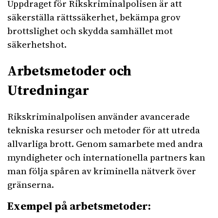
Uppdraget för Rikskriminalpolisen är att
säkerställa rättssäkerhet, bekämpa grov
brottslighet och skydda samhället mot
säkerhetshot.
Arbetsmetoder och
Utredningar
Rikskriminalpolisen använder avancerade
tekniska resurser och metoder för att utreda
allvarliga brott. Genom samarbete med andra
myndigheter och internationella partners kan
man följa spåren av kriminella nätverk över
gränserna.
Exempel på arbetsmetoder: