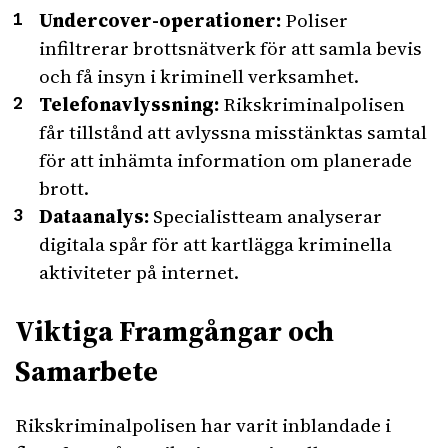
Undercover-operationer:
Poliser
infiltrerar brottsnätverk för att samla bevis
och få insyn i kriminell verksamhet.
Telefonavlyssning:
Rikskriminalpolisen
får tillstånd att avlyssna misstänktas samtal
för att inhämta information om planerade
brott.
Dataanalys:
Specialistteam analyserar
digitala spår för att kartlägga kriminella
aktiviteter på internet.
Viktiga Framgångar och
Samarbete
Rikskriminalpolisen har varit inblandade i