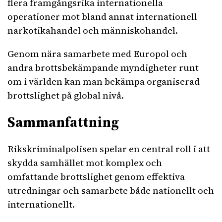
flera framgångsrika internationella
operationer mot bland annat internationell
narkotikahandel och människohandel.
Genom nära samarbete med Europol och
andra brottsbekämpande myndigheter runt
om i världen kan man bekämpa organiserad
brottslighet på global nivå.
Sammanfattning
Rikskriminalpolisen spelar en central roll i att
skydda samhället mot komplex och
omfattande brottslighet genom effektiva
utredningar och samarbete både nationellt och
internationellt.