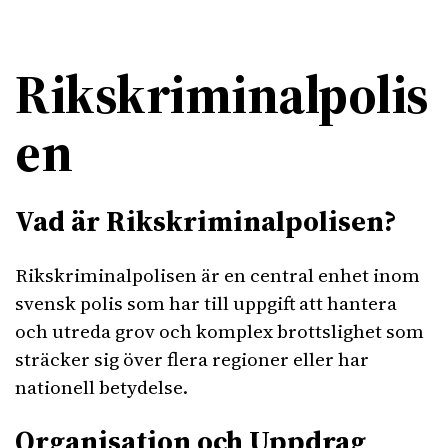
Rikskriminalpolis
en
Vad är Rikskriminalpolisen?
Rikskriminalpolisen är en central enhet inom
svensk polis som har till uppgift att hantera
och utreda grov och komplex brottslighet som
sträcker sig över flera regioner eller har
nationell betydelse.
Organisation och Uppdrag