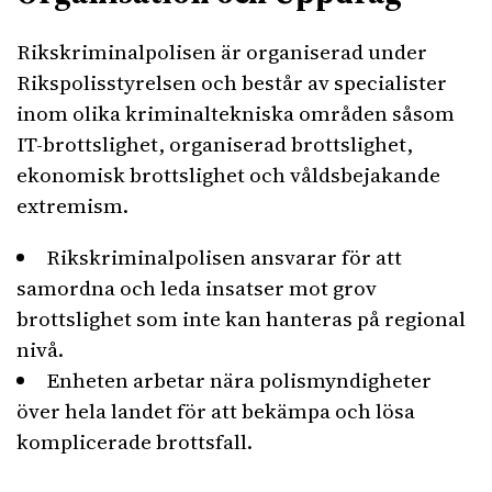
Rikskriminalpolisen är organiserad under
Rikspolisstyrelsen och består av specialister
inom olika kriminaltekniska områden såsom
IT-brottslighet, organiserad brottslighet,
ekonomisk brottslighet och våldsbejakande
extremism.
Rikskriminalpolisen ansvarar för att
samordna och leda insatser mot grov
brottslighet som inte kan hanteras på regional
nivå.
Enheten arbetar nära polismyndigheter
över hela landet för att bekämpa och lösa
komplicerade brottsfall.