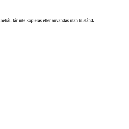
ehåll får inte kopieras eller användas utan tillstånd.