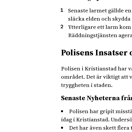
Senaste larmet gällde en
släcka elden och skydda
Ytterligare ett larm kom
Räddningstjänsten agera
Polisens Insatser
Polisen i Kristianstad har v
området. Det är viktigt att
tryggheten i staden.
Senaste Nyheterna frå
Polisen har gripit miss
idag i Kristianstad. Unders
Det har även skett flera 