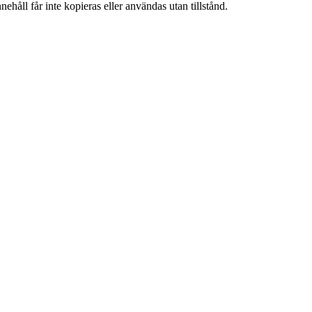
ehåll får inte kopieras eller användas utan tillstånd.