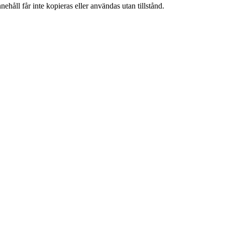
ehåll får inte kopieras eller användas utan tillstånd.