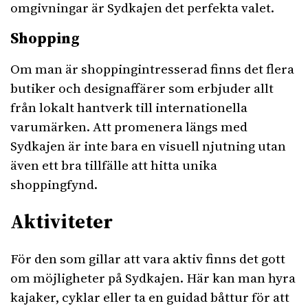
omgivningar är Sydkajen det perfekta valet.
Shopping
Om man är shoppingintresserad finns det flera
butiker och designaffärer som erbjuder allt
från lokalt hantverk till internationella
varumärken. Att promenera längs med
Sydkajen är inte bara en visuell njutning utan
även ett bra tillfälle att hitta unika
shoppingfynd.
Aktiviteter
För den som gillar att vara aktiv finns det gott
om möjligheter på Sydkajen. Här kan man hyra
kajaker, cyklar eller ta en guidad båttur för att