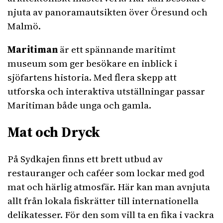
njuta av panoramautsikten över Öresund och
Malmö.
Maritiman
är ett spännande maritimt
museum som ger besökare en inblick i
sjöfartens historia. Med flera skepp att
utforska och interaktiva utställningar passar
Maritiman både unga och gamla.
Mat och Dryck
På Sydkajen finns ett brett utbud av
restauranger och caféer som lockar med god
mat och härlig atmosfär. Här kan man avnjuta
allt från lokala fiskrätter till internationella
delikatesser. För den som vill ta en fika i vackra