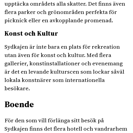
upptäcka områdets alla skatter. Det finns även
flera parker och grönområden perfekta för
picknick eller en avkopplande promenad.
Konst och Kultur
Sydkajen är inte bara en plats för rekreation
utan även för konst och kultur. Med flera
gallerier, konstinstallationer och evenemang
är det en levande kulturscen som lockar såväl
lokala konstnärer som internationella
besökare.
Boende
För den som vill förlänga sitt besök på
Sydkajen finns det flera hotell och vandrarhem